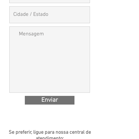
Enviar
Se preferir, ligue para nossa central de
atendimento: