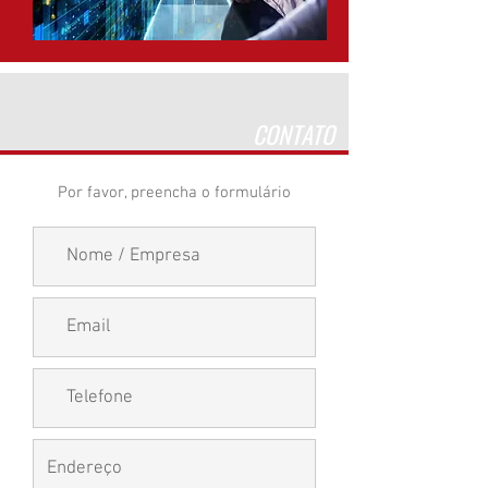
CONTATO
Por favor, preencha o formulário