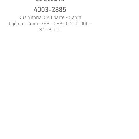
4003-2885
Rua Vitória, 598 parte - Santa
Ifigênia - Centro/SP - CEP:
01210-000
-
São Paulo