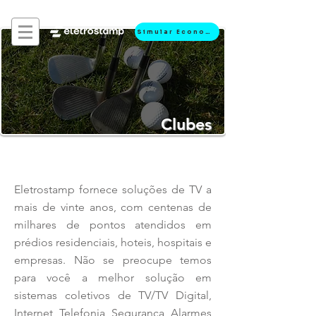
Simular Economia
Clubes
Eletrostamp fornece soluções de TV a
mais de vinte anos, com centenas de
milhares de pontos atendidos em
prédios residenciais, hoteis, hospitais e
empresas. Não se preocupe temos
para você a melhor solução em
sistemas coletivos de TV/TV Digital,
Internet, Telefonia, Segurança, Alarmes