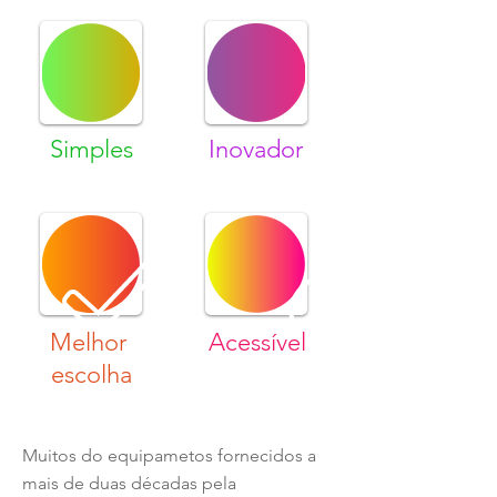
Simples
Inovador
Melhor
Acessível
escolha
Muitos do equipametos fornecidos a
mais de duas décadas pela