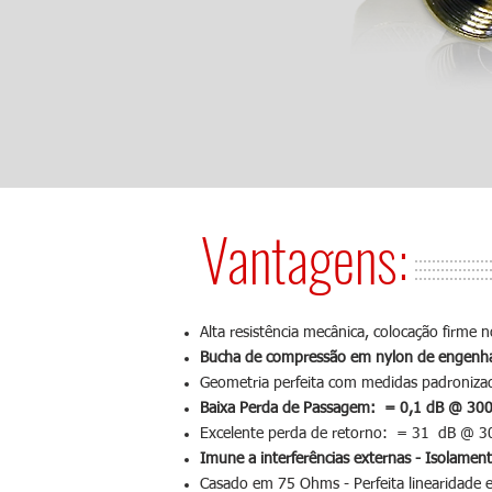
Vantagens:
Alta resistência mecânica, colocação firme
Bucha de compressão em nylon de engenhar
Geometria perfeita com medidas padroniza
Baixa Perda de Passagem: = 0,1 dB @ 30
Excelente perda de retorno: = 31 dB @
Imune a interferências externas - Isolamen
Casado em 75 Ohms - Perfeita linearidade