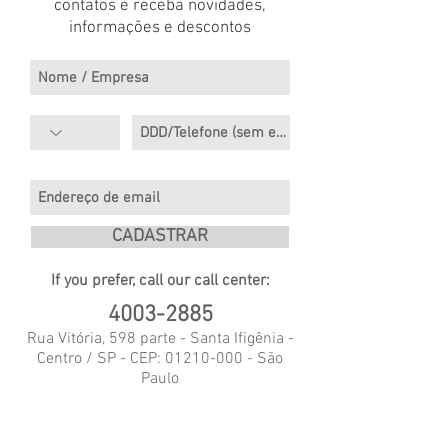
contatos e receba novidades,
informações e descontos
CADASTRAR
If you prefer, call our call center:
4003-2885
Rua Vitória, 598 parte - Santa Ifigênia -
Centro / SP - CEP:
01210-000
- São
Paulo