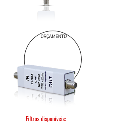
ORÇAMENTO
Filtros disponíveis: