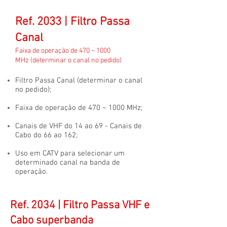
Ref. 2033 | Filtro Passa
Canal
Faixa de operação de 470 ~ 1000
MHz (determinar o canal no pedido)
Filtro Passa Canal (determinar o canal
no pedido);
Faixa de operação de 470 ~ 1000 MHz;
Canais de VHF do 14 ao 69 - Canais de
Cabo do 66 ao 162;
Uso em CATV para selecionar um
determinado canal na banda de
operação.
Ref. 2034 | Filtro Passa VHF e
Cabo superbanda