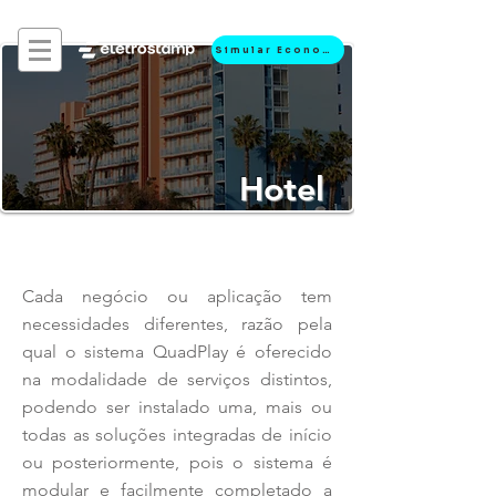
Simular Economia
Hotel
Cada negócio ou aplicação tem
necessidades diferentes, razão pela
qual o sistema QuadPlay é oferecido
na modalidade de serviços distintos,
podendo ser instalado uma, mais ou
todas as soluções integradas de início
ou posteriormente, pois o sistema é
modular e facilmente completado a