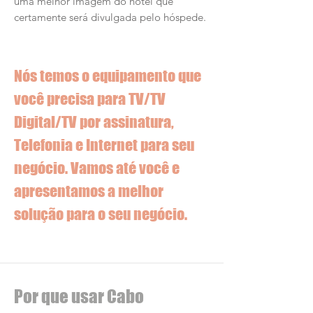
uma melhor imagem do hotel que
certamente será divulgada pelo hóspede.
Nós temos o equipamento que
você precisa para TV/TV
Digital/TV por assinatura,
Telefonia e Internet para seu
negócio. Vamos até você e
apresentamos a melhor
solução para o seu negócio.
Por que usar Cabo