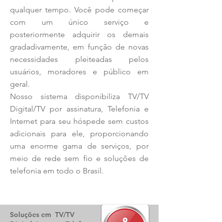
qualquer tempo. Você pode começar
com um único serviço e
posteriormente adquirir os demais
gradadivamente, em função de novas
necessidades pleiteadas pelos
usuários, moradores e público em
geral.
Nosso sistema disponibiliza TV/TV
Digital/TV por assinatura, Telefonia e
Internet para seu hóspede sem custos
adicionais para ele, proporcionando
uma enorme gama de serviços, por
meio de rede sem fio e soluções de
telefonia em todo o Brasil.
Soluções em TV/TV