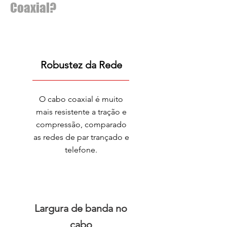
Coaxial?
Robustez da Rede
O cabo coaxial é muito
mais resistente a tração e
compressão, comparado
as redes de par trançado e
telefone.
Largura de banda no
cabo