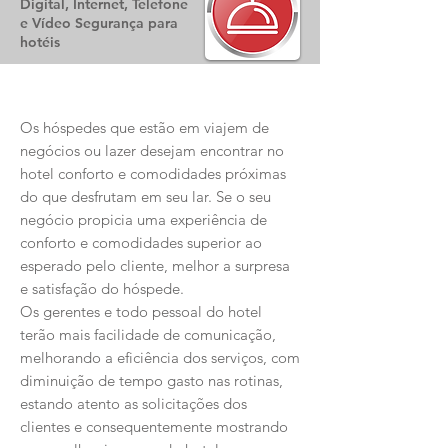
Digital, Internet, Telefone
e Vídeo Segurança para
hotéis
Os hóspedes que estão em viajem de
negócios ou lazer desejam encontrar no
hotel conforto e comodidades próximas
do que desfrutam em seu lar. Se o seu
negócio propicia uma experiência de
conforto e comodidades superior ao
esperado pelo cliente, melhor a surpresa
e satisfação do hóspede.
Os gerentes e todo pessoal do hotel
terão mais facilidade de comunicação,
melhorando a eficiência dos serviços, com
diminuição de tempo gasto nas rotinas,
estando atento as solicitações dos
clientes e consequentemente mostrando